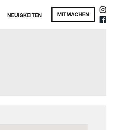
MITMACHEN
NEUIGKEITEN