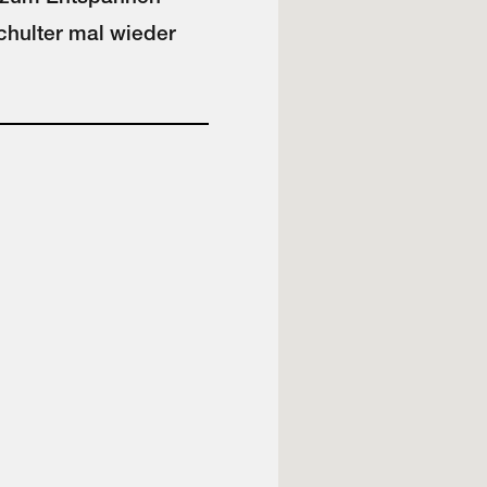
chulter mal wieder