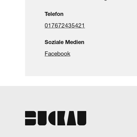
Telefon
017672435421
Soziale Medien
Facebook