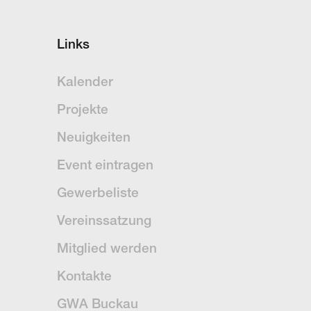
Links
Kalender
Projekte
Neuigkeiten
Event eintragen
Gewerbeliste
Vereinssatzung
Mitglied werden
Kontakte
GWA Buckau