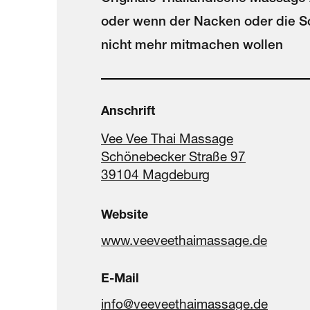
oder wenn der Nacken oder die S
nicht mehr mitmachen wollen
Anschrift
Vee Vee Thai Massage
Schönebecker Straße 97
39104 Magdeburg
Website
www.veeveethaimassage.de
E-Mail
info@veeveethaimassage.de