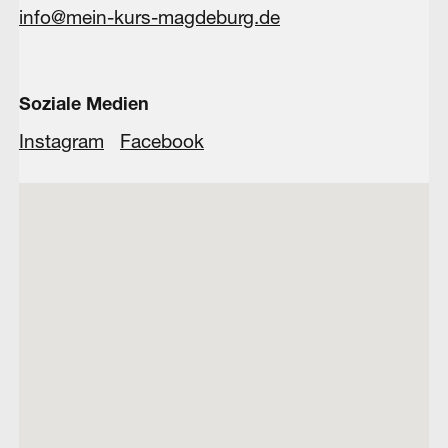
info@mein-kurs-magdeburg.de
Soziale Medien
Instagram
Facebook