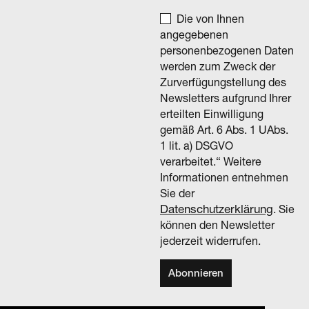
Die von Ihnen
angegebenen
personenbezogenen Daten
werden zum Zweck der
Zurverfügungstellung des
Newsletters aufgrund Ihrer
erteilten Einwilligung
gemäß Art. 6 Abs. 1 UAbs.
1 lit. a) DSGVO
verarbeitet.“ Weitere
Informationen entnehmen
Sie der
Datenschutzerklärung
. Sie
können den Newsletter
jederzeit widerrufen.