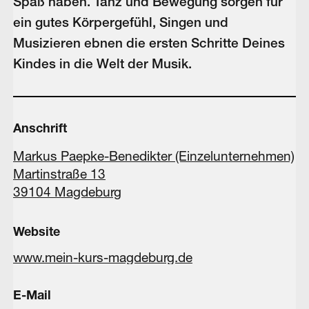
Spaß haben. Tanz und Bewegung sorgen für
ein gutes Körpergefühl, Singen und
Musizieren ebnen die ersten Schritte Deines
Kindes in die Welt der Musik.
Anschrift
Markus Paepke-Benedikter (Einzelunternehmen)
Martinstraße 13
39104 Magdeburg
Website
www.mein-kurs-magdeburg.de
E-Mail