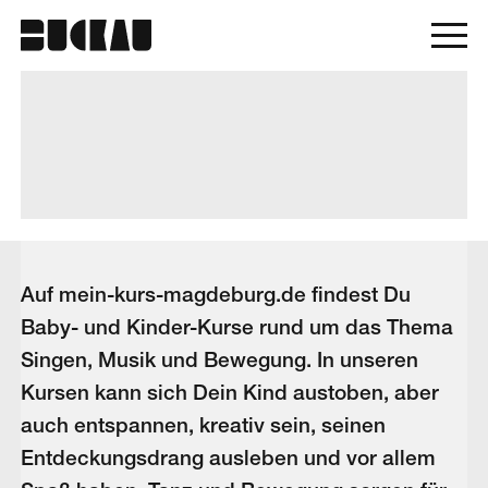
Auf mein-kurs-magdeburg.de findest Du
Baby- und Kinder-Kurse rund um das Thema
Singen, Musik und Bewegung. In unseren
Kursen kann sich Dein Kind austoben, aber
auch entspannen, kreativ sein, seinen
Entdeckungsdrang ausleben und vor allem