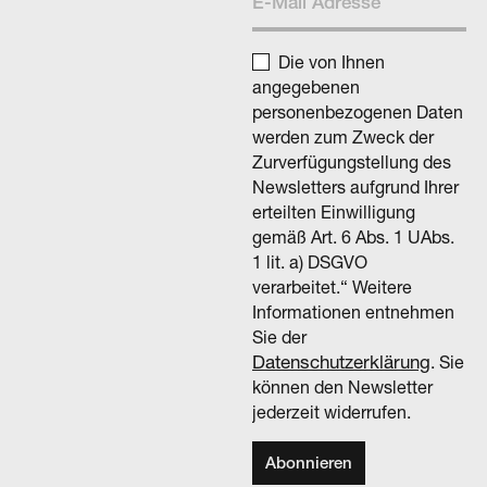
Die von Ihnen
angegebenen
personenbezogenen Daten
werden zum Zweck der
Zurverfügungstellung des
Newsletters aufgrund Ihrer
erteilten Einwilligung
gemäß Art. 6 Abs. 1 UAbs.
1 lit. a) DSGVO
verarbeitet.“ Weitere
Informationen entnehmen
Sie der
Datenschutzerklärung
. Sie
können den Newsletter
jederzeit widerrufen.