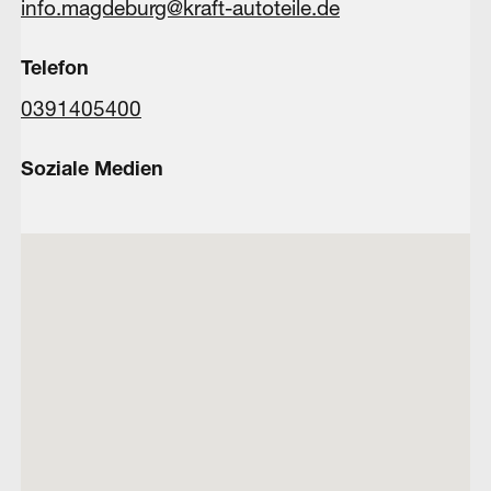
info.magdeburg@kraft-autoteile.de
Telefon
0391405400
Soziale Medien