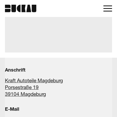
Anschrift
Kraft Autoteile Magdeburg
Porsestraße 19
39104 Magdeburg
E-Mail