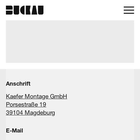
Anschrift
Kaefer Montage GmbH
Porsestraße 19
39104 Magdeburg
E-Mail