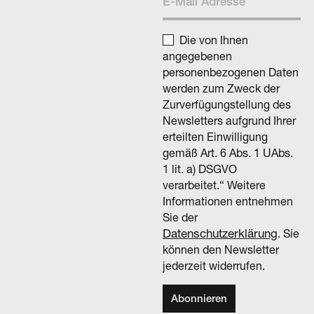
Die von Ihnen
angegebenen
personenbezogenen Daten
werden zum Zweck der
Zurverfügungstellung des
Newsletters aufgrund Ihrer
erteilten Einwilligung
gemäß Art. 6 Abs. 1 UAbs.
1 lit. a) DSGVO
verarbeitet.“ Weitere
Informationen entnehmen
Sie der
Datenschutzerklärung
. Sie
können den Newsletter
jederzeit widerrufen.