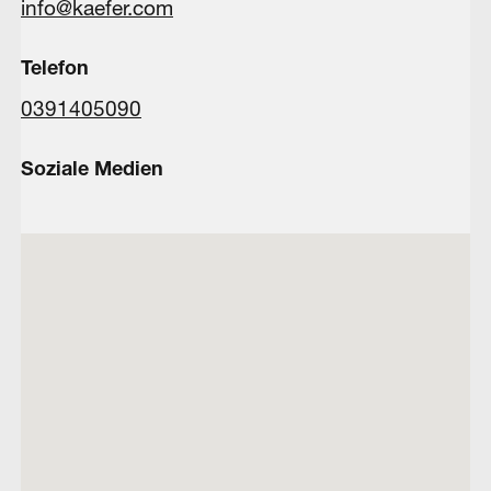
info@kaefer.com
Telefon
0391405090
Soziale Medien