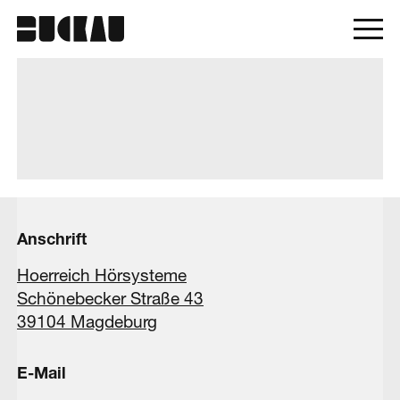
Anschrift
Hoerreich Hörsysteme
Schönebecker Straße 43
39104 Magdeburg
E-Mail