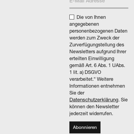
Die von Ihnen
angegebenen
personenbezogenen Daten
werden zum Zweck der
Zurverfügungstellung des
Newsletters aufgrund Ihrer
erteilten Einwilligung
gemäß Art. 6 Abs. 1 UAbs.
1 lit. a) DSGVO
verarbeitet.“ Weitere
Informationen entnehmen
Sie der
Datenschutzerklärung
. Sie
können den Newsletter
jederzeit widerrufen.