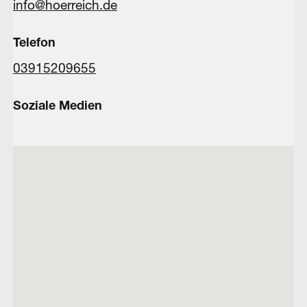
info@hoerreich.de
Telefon
03915209655
Soziale Medien