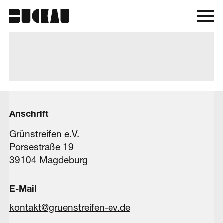
Anschrift
Grünstreifen e.V.
Porsestraße 19
39104 Magdeburg
E-Mail
kontakt@gruenstreifen-ev.de