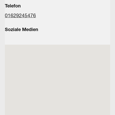
Telefon
01629245476
Soziale Medien