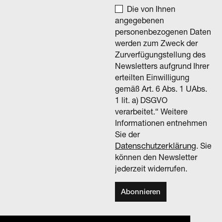
Die von Ihnen
angegebenen
personenbezogenen Daten
werden zum Zweck der
Zurverfügungstellung des
Newsletters aufgrund Ihrer
erteilten Einwilligung
gemäß Art. 6 Abs. 1 UAbs.
1 lit. a) DSGVO
verarbeitet.“ Weitere
Informationen entnehmen
Sie der
Datenschutzerklärung
. Sie
können den Newsletter
jederzeit widerrufen.