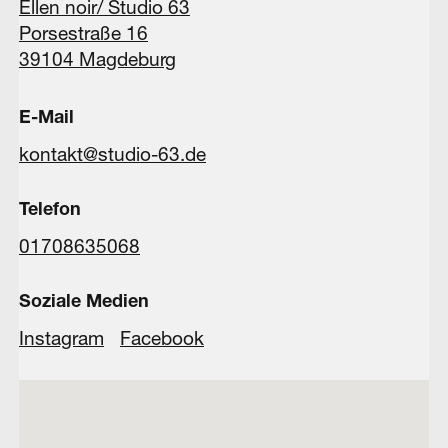
Ellen noir/ Studio 63
Porsestraße 16
39104 Magdeburg
E-Mail
kontakt@studio-63.de
Telefon
01708635068
Soziale Medien
Instagram
Facebook