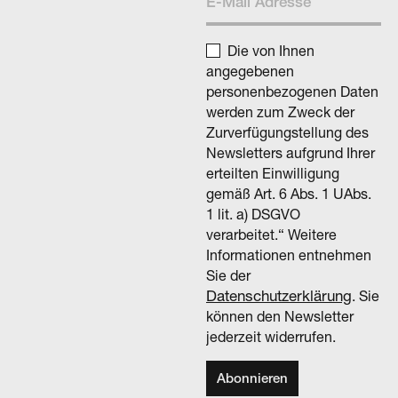
Die von Ihnen
angegebenen
personenbezogenen Daten
werden zum Zweck der
Zurverfügungstellung des
Newsletters aufgrund Ihrer
erteilten Einwilligung
gemäß Art. 6 Abs. 1 UAbs.
1 lit. a) DSGVO
verarbeitet.“ Weitere
Informationen entnehmen
Sie der
Datenschutzerklärung
. Sie
können den Newsletter
jederzeit widerrufen.