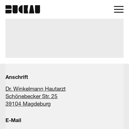
Anschrift
Dr. Winkelmann Hautarzt
Schönebecker Str. 25
39104 Magdeburg
E-Mail