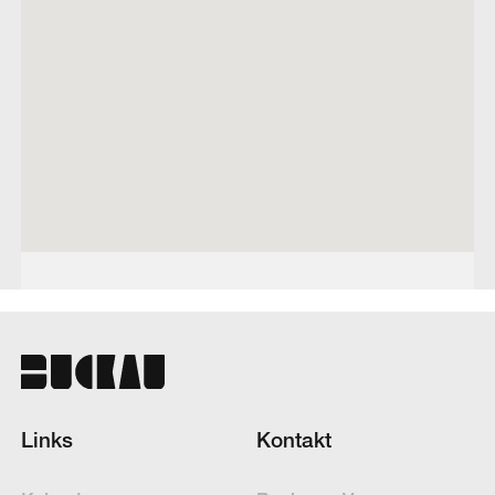
Links
Kontakt