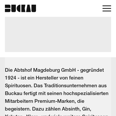
Die Abtshof Magdeburg GmbH - gegründet
1924 - ist ein Hersteller von feinen
Spirituosen. Das Traditionsunternehmen aus
Buckau fertigt mit seinen hochspezialisierten
Mitarbeitern Premium-Marken, die
begeistern. Dazu zählen Absinth, Gin,