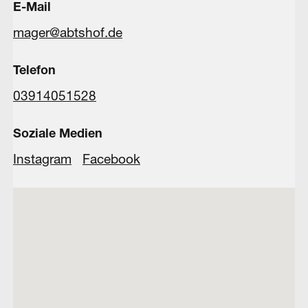
E-Mail
mager@abtshof.de
Telefon
03914051528
Soziale Medien
Instagram
Facebook