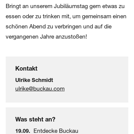
Bringt an unserem Jubiläumstag gern etwas zu
essen oder zu trinken mit, um gemeinsam einen
schönen Abend zu verbringen und auf die
vergangenen Jahre anzustoßen!
Kontakt
Ulrike Schmidt
ulrike@buckau.com
Was steht an?
19
.
09
.
Entdecke Buckau