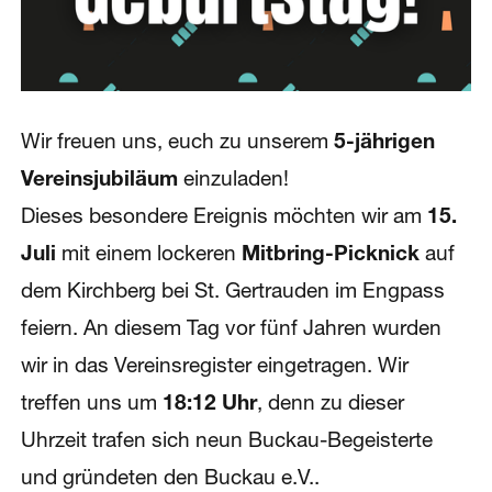
Wir freuen uns, euch zu unserem
5-jährigen
Vereinsjubiläum
einzuladen!
Dieses besondere Ereignis möchten wir am
15.
Juli
mit einem lockeren
Mitbring-Picknick
auf
dem Kirchberg bei St. Gertrauden im Engpass
feiern. An diesem Tag vor fünf Jahren wurden
wir in das Vereinsregister eingetragen. Wir
treffen uns um
18:12 Uhr
, denn zu dieser
Uhrzeit trafen sich neun Buckau-Begeisterte
und gründeten den Buckau e.V..