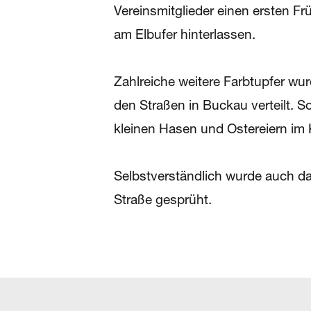
Vereinsmitglieder einen ersten F
am Elbufer hinterlassen.
Zahlreiche weitere Farbtupfer wu
den Straßen in Buckau verteilt.
kleinen Hasen und Ostereiern im 
Selbstverständlich wurde auch d
Straße gesprüht.