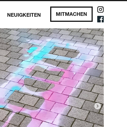
MITMACHEN
NEUIGKEITEN