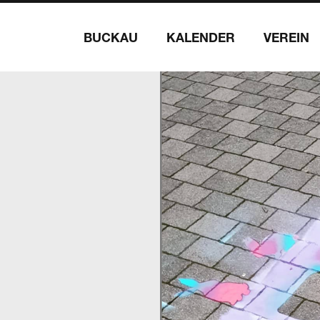
BUCKAU
KALENDER
VEREIN