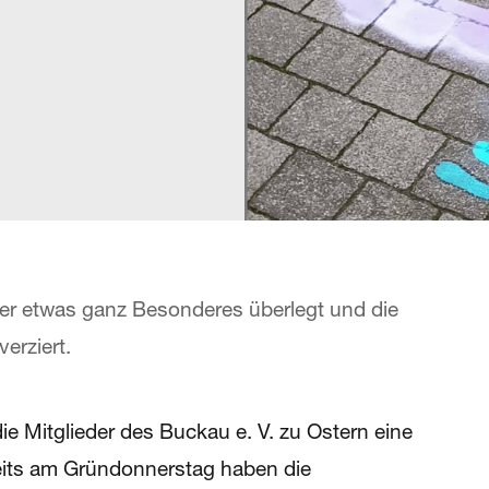
er etwas ganz Besonderes überlegt und die
verziert.
e Mitglieder des Buckau e. V. zu Ostern eine
reits am Gründonnerstag haben die