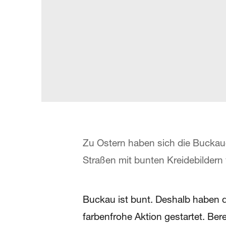
Zu Ostern haben sich die Buckau
Straßen mit bunten Kreidebildern 
Buckau ist bunt. Deshalb haben di
farbenfrohe Aktion gestartet. Be